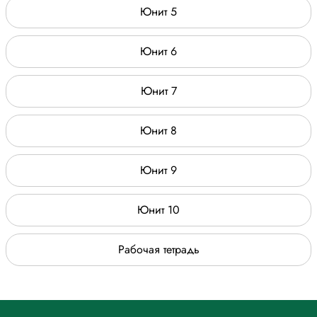
Юнит 5
Юнит 6
Юнит 7
Юнит 8
Юнит 9
Юнит 10
Рабочая тетрадь