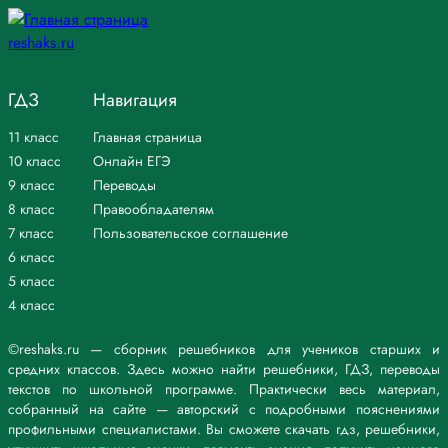
ГДЗ
Навигация
11 класс
Главная страница
10 класс
Онлайн ЕГЭ
9 класс
Переводы
8 класс
Правообладателям
7 класс
Пользовательское соглашение
6 класс
5 класс
4 класс
©reshaks.ru — сборник решебников для учеников старших и
средних классов. Здесь можно найти решебники, ГДЗ, переводы
текстов по школьной программе. Практически весь материал,
собранный на сайте — авторский с подробными пояснениями
профильными специалистами. Вы сможете скачать гдз, решебники,