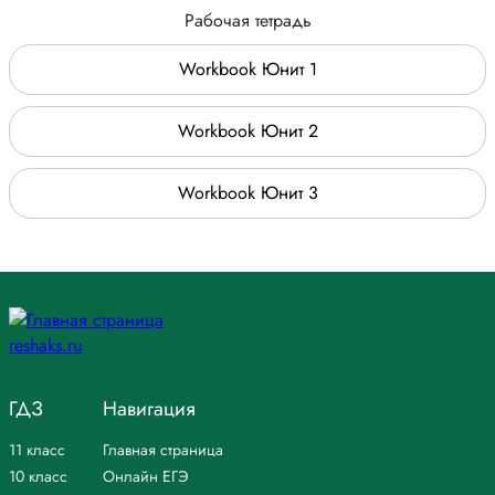
Рабочая тетрадь
Workbook Юнит 1
Workbook Юнит 2
Workbook Юнит 3
ГДЗ
Навигация
11 класс
Главная страница
10 класс
Онлайн ЕГЭ