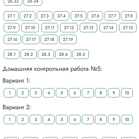
26.33
26.34
27.1
27.2
27.3
27.4
27.5
27.6
27.7
27.8
27.9
27.10
27.11
27.12
27.13
27.14
27.15
27.16
27.17
27.18
27.19
28.1
28.2
28.3
28.4
28.5
Домашняя контрольная работа №5:
Вариант 1:
1
2
3
4
5
6
7
8
9
10
Вариант 2:
1
2
3
4
5
6
7
8
9
10