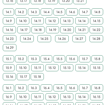
13.16
13.17
13.18
13.19
13.20
13.21
14.1
14.2
14.3
14.4
14.5
14.6
14.7
14.8
14.9
14.10
14.11
14.12
14.13
14.14
14.15
14.16
14.17
14.18
14.19
14.20
14.21
14.22
14.23
14.24
14.25
14.26
14.27
14.28
14.29
15.1
15.2
15.3
15.4
15.5
15.6
15.7
15.8
15.9
15.10
15.11
15.12
15.13
15.14
15.15
15.16
15.17
15.18
16.1
16.2
16.3
16.4
16.5
16.6
16.7
16.8
16.9
16.10
16.11
16.12
16.13
16.14
16.15