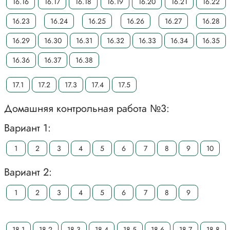
16.16
16.17
16.18
16.19
16.20
16.21
16.22
16.23
16.24
16.25
16.26
16.27
16.28
16.29
16.30
16.31
16.32
16.33
16.34
16.35
16.36
16.37
16.38
17.1
17.2
17.3
17.4
17.5
Домашняя контрольная работа №3:
Вариант 1:
1
2
3
4
5
6
7
8
9
10
Вариант 2:
1
2
3
4
5
6
7
8
9
18.1
18.2
18.3
18.4
18.5
18.6
18.7
18.8