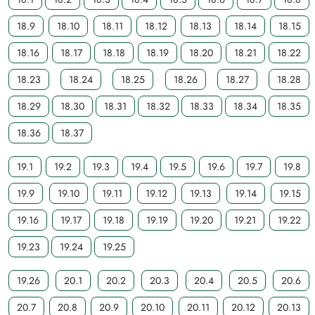
18.9
18.10
18.11
18.12
18.13
18.14
18.15
18.16
18.17
18.18
18.19
18.20
18.21
18.22
18.23
18.24
18.25
18.26
18.27
18.28
18.29
18.30
18.31
18.32
18.33
18.34
18.35
18.36
18.37
19.1
19.2
19.3
19.4
19.5
19.6
19.7
19.8
19.9
19.10
19.11
19.12
19.13
19.14
19.15
19.16
19.17
19.18
19.19
19.20
19.21
19.22
19.23
19.24
19.25
19.26
20.1
20.2
20.3
20.4
20.5
20.6
20.7
20.8
20.9
20.10
20.11
20.12
20.13