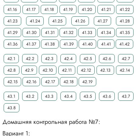
41.16
41.17
41.18
41.19
41.20
41.21
41.22
41.23
41.24
41.25
41.26
41.27
41.28
41.29
41.30
41.31
41.32
41.33
41.34
41.35
41.36
41.37
41.38
41.39
41.40
41.41
41.42
42.1
42.2
42.3
42.4
42.5
42.6
42.7
42.8
42.9
42.10
42.11
42.12
42.13
42.14
42.15
42.16
42.17
42.18
42.19
43.1
43.2
43.3
43.4
43.5
43.6
43.7
43.8
Домашняя контрольная работа №7:
Вариант 1: