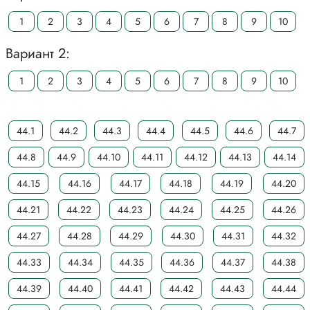
1
2
3
4
5
6
7
8
9
10
Вариант 2:
1
2
3
4
5
6
7
8
9
10
44.1
44.2
44.3
44.4
44.5
44.6
44.7
44.8
44.9
44.10
44.11
44.12
44.13
44.14
44.15
44.16
44.17
44.18
44.19
44.20
44.21
44.22
44.23
44.24
44.25
44.26
44.27
44.28
44.29
44.30
44.31
44.32
44.33
44.34
44.35
44.36
44.37
44.38
44.39
44.40
44.41
44.42
44.43
44.44