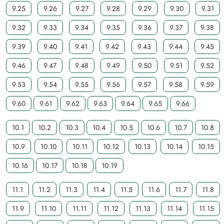
9.25
9.26
9.27
9.28
9.29
9.30
9.31
9.32
9.33
9.34
9.35
9.36
9.37
9.38
9.39
9.40
9.41
9.42
9.43
9.44
9.45
9.46
9.47
9.48
9.49
9.50
9.51
9.52
9.53
9.54
9.55
9.56
9.57
9.58
9.59
9.60
9.61
9.62
9.63
9.64
9.65
9.66
10.1
10.2
10.3
10.4
10.5
10.6
10.7
10.8
10.9
10.10
10.11
10.12
10.13
10.14
10.15
10.16
10.17
10.18
10.19
11.1
11.2
11.3
11.4
11.5
11.6
11.7
11.8
11.9
11.10
11.11
11.12
11.13
11.14
11.15