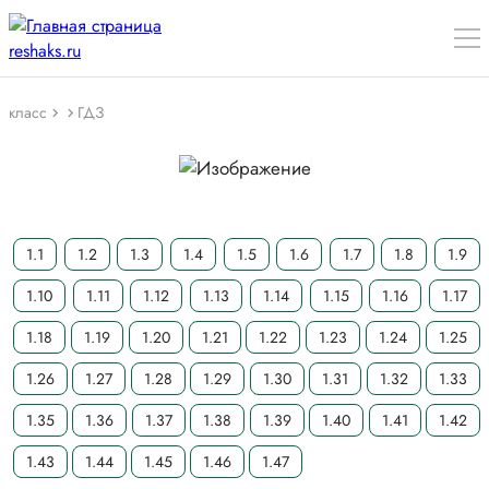
класс
ГДЗ
1.1
1.2
1.3
1.4
1.5
1.6
1.7
1.8
1.9
1.10
1.11
1.12
1.13
1.14
1.15
1.16
1.17
1.18
1.19
1.20
1.21
1.22
1.23
1.24
1.25
1.26
1.27
1.28
1.29
1.30
1.31
1.32
1.33
1.35
1.36
1.37
1.38
1.39
1.40
1.41
1.42
1.43
1.44
1.45
1.46
1.47