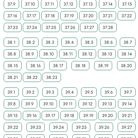
37.9
37.10
37.11
37.12
37.13
37.14
37.15
37.16
37.17
37.18
37.19
37.20
37.21
37.22
37.23
37.24
37.25
37.26
37.27
37.28
38.1
38.2
38.3
38.4
38.5
38.6
38.7
38.8
38.9
38.10
38.11
38.12
38.13
38.14
38.15
38.16
38.17
38.18
38.19
38.20
38.21
38.22
38.23
39.1
39.2
39.3
39.4
39.5
39.6
39.7
39.8
39.9
39.10
39.11
39.12
39.13
39.14
39.15
39.16
39.17
39.18
39.19
39.20
39.21
39.22
39.23
39.24
39.25
39.26
39.27