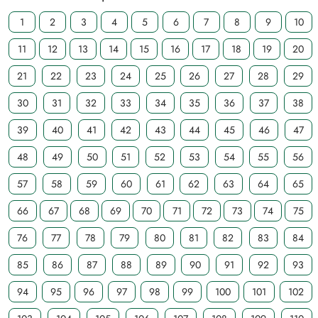
1
2
3
4
5
6
7
8
9
10
11
12
13
14
15
16
17
18
19
20
21
22
23
24
25
26
27
28
29
30
31
32
33
34
35
36
37
38
39
40
41
42
43
44
45
46
47
48
49
50
51
52
53
54
55
56
57
58
59
60
61
62
63
64
65
66
67
68
69
70
71
72
73
74
75
76
77
78
79
80
81
82
83
84
85
86
87
88
89
90
91
92
93
94
95
96
97
98
99
100
101
102