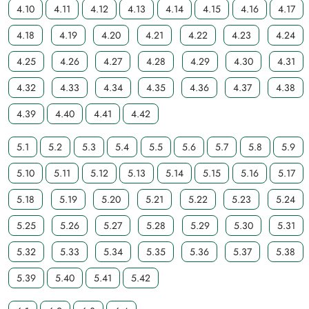
4.10
4.11
4.12
4.13
4.14
4.15
4.16
4.17
4.18
4.19
4.20
4.21
4.22
4.23
4.24
4.25
4.26
4.27
4.28
4.29
4.30
4.31
4.32
4.33
4.34
4.35
4.36
4.37
4.38
4.39
4.40
4.41
4.42
5.1
5.2
5.3
5.4
5.5
5.6
5.7
5.8
5.9
5.10
5.11
5.12
5.13
5.14
5.15
5.16
5.17
5.18
5.19
5.20
5.21
5.22
5.23
5.24
5.25
5.26
5.27
5.28
5.29
5.30
5.31
5.32
5.33
5.34
5.35
5.36
5.37
5.38
5.39
5.40
5.41
5.42