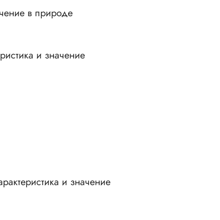
ачение в природе
ристика и значение
рактеристика и значение