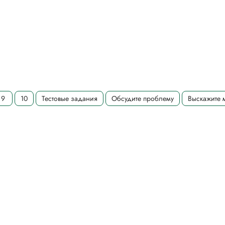
9
10
Тестовые задания
Обсудите проблему
Выскажите 