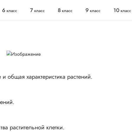
6
7
8
9
10
класс
класс
класс
класс
класс
 и общая характеристика растений.
ений.
тва растительной клетки.