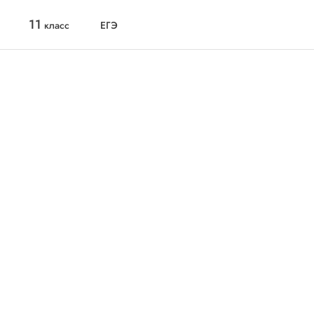
11
класс
ЕГЭ