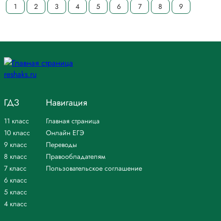
1
2
3
4
5
6
7
8
9
ГДЗ
Навигация
11 класс
Главная страница
10 класс
Онлайн ЕГЭ
9 класс
Переводы
8 класс
Правообладателям
7 класс
Пользовательское соглашение
6 класс
5 класс
4 класс