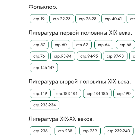
Фольклор.
стр.19
стр.22-23
стр.26-28
стр.40-41
ст
Литература первой половины XIX века.
стр.57
стр.60
стр.62
стр.64
стр.65
стр.76
стр.93-94
стр.94-95
стр.97-98
с
стр.146-147
Литература второй половины XIX века.
стр.149
стр.183-184
стр.184-185
стр.190
стр.233-234
Литература XIX-XX веков.
стр.236
стр.238
стр.239
стр.239-240