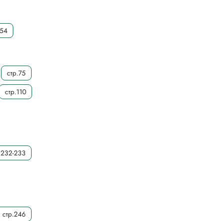
.54
стр.75
стр.110
.232-233
стр.246