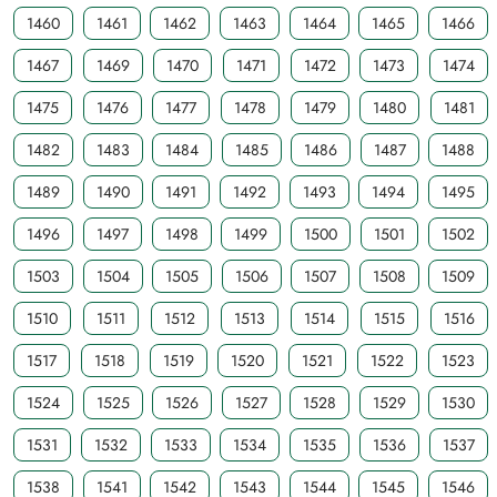
1460
1461
1462
1463
1464
1465
1466
1467
1469
1470
1471
1472
1473
1474
1475
1476
1477
1478
1479
1480
1481
1482
1483
1484
1485
1486
1487
1488
1489
1490
1491
1492
1493
1494
1495
1496
1497
1498
1499
1500
1501
1502
1503
1504
1505
1506
1507
1508
1509
1510
1511
1512
1513
1514
1515
1516
1517
1518
1519
1520
1521
1522
1523
1524
1525
1526
1527
1528
1529
1530
1531
1532
1533
1534
1535
1536
1537
1538
1541
1542
1543
1544
1545
1546