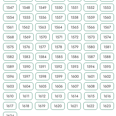
1547
1548
1549
1550
1551
1552
1553
1554
1555
1556
1557
1558
1559
1560
1561
1562
1563
1564
1565
1566
1567
1568
1569
1570
1571
1572
1573
1574
1575
1576
1577
1578
1579
1580
1581
1582
1583
1584
1585
1586
1587
1588
1589
1590
1591
1592
1593
1594
1595
1596
1597
1598
1599
1600
1601
1602
1603
1604
1605
1606
1607
1608
1609
1610
1611
1612
1613
1614
1615
1616
1617
1618
1619
1620
1621
1622
1623
1624