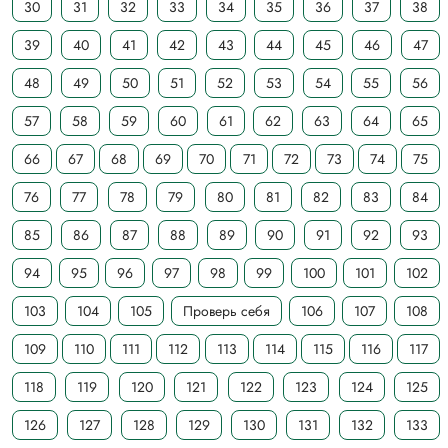
30
31
32
33
34
35
36
37
38
39
40
41
42
43
44
45
46
47
48
49
50
51
52
53
54
55
56
57
58
59
60
61
62
63
64
65
66
67
68
69
70
71
72
73
74
75
76
77
78
79
80
81
82
83
84
85
86
87
88
89
90
91
92
93
94
95
96
97
98
99
100
101
102
103
104
105
Проверь себя
106
107
108
109
110
111
112
113
114
115
116
117
118
119
120
121
122
123
124
125
126
127
128
129
130
131
132
133