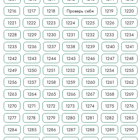
1216
1217
1218
Проверь себя
1219
1220
1221
1222
1223
1224
1225
1226
1227
1228
1229
1230
1231
1232
1233
1234
1235
1236
1237
1238
1239
1240
1241
1242
1243
1244
1245
1246
1247
1248
1249
1250
1251
1252
1253
1254
1255
1256
1257
1258
1259
1260
1261
1262
1263
1264
1265
1266
1267
1268
1269
1270
1271
1272
1273
1274
1275
1276
1277
1278
1279
1280
1281
1282
1283
1284
1285
1286
1287
1288
1289
1290