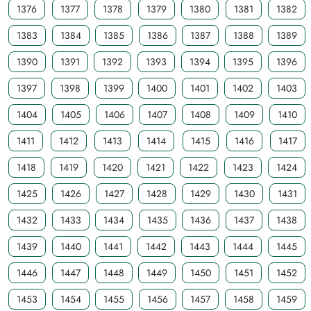
1376
1377
1378
1379
1380
1381
1382
1383
1384
1385
1386
1387
1388
1389
1390
1391
1392
1393
1394
1395
1396
1397
1398
1399
1400
1401
1402
1403
1404
1405
1406
1407
1408
1409
1410
1411
1412
1413
1414
1415
1416
1417
1418
1419
1420
1421
1422
1423
1424
1425
1426
1427
1428
1429
1430
1431
1432
1433
1434
1435
1436
1437
1438
1439
1440
1441
1442
1443
1444
1445
1446
1447
1448
1449
1450
1451
1452
1453
1454
1455
1456
1457
1458
1459