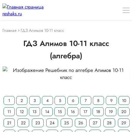
Главная
ГДЗ Алимов 10-11 класс
ГДЗ Алимов 10-11 класс
(алгебра)
1
2
3
4
5
6
7
8
9
10
11
12
13
14
15
16
17
18
19
20
21
22
23
24
25
26
27
28
29