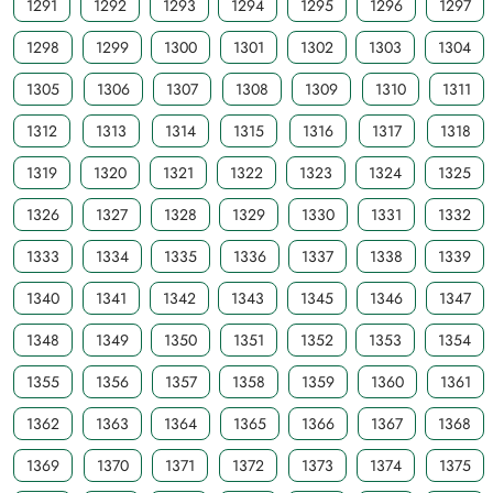
1291
1292
1293
1294
1295
1296
1297
1298
1299
1300
1301
1302
1303
1304
1305
1306
1307
1308
1309
1310
1311
1312
1313
1314
1315
1316
1317
1318
1319
1320
1321
1322
1323
1324
1325
1326
1327
1328
1329
1330
1331
1332
1333
1334
1335
1336
1337
1338
1339
1340
1341
1342
1343
1345
1346
1347
1348
1349
1350
1351
1352
1353
1354
1355
1356
1357
1358
1359
1360
1361
1362
1363
1364
1365
1366
1367
1368
1369
1370
1371
1372
1373
1374
1375