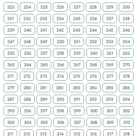
223
224
225
226
227
228
229
230
231
232
233
234
235
236
237
238
239
240
241
242
243
244
245
246
247
248
249
250
251
252
253
254
255
256
257
258
259
260
261
262
263
264
265
266
267
268
269
270
271
272
273
274
275
276
277
278
279
280
281
282
283
284
285
286
287
288
289
290
291
292
293
294
295
296
297
298
299
300
301
302
303
304
305
306
307
308
309
310
311
312
313
314
315
316
317
318