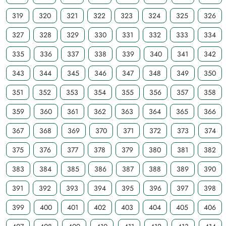
319
320
321
322
323
324
325
326
327
328
329
330
331
332
333
334
335
336
337
338
339
340
341
342
343
344
345
346
347
348
349
350
351
352
353
354
355
356
357
358
359
360
361
362
363
364
365
366
367
368
369
370
371
372
373
374
375
376
377
378
379
380
381
382
383
384
385
386
387
388
389
390
391
392
393
394
395
396
397
398
399
400
401
402
403
404
405
406