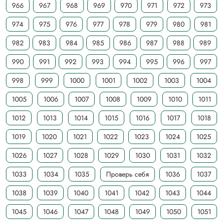
966
967
968
969
970
971
972
973
974
975
976
977
978
979
980
981
982
983
984
985
986
987
988
989
990
991
992
993
994
995
996
997
998
999
1000
1001
1002
1003
1004
1005
1006
1007
1008
1009
1010
1011
1012
1013
1014
1015
1016
1017
1018
1019
1020
1021
1022
1023
1024
1025
1026
1027
1028
1029
1030
1031
1032
1033
1034
1035
Проверь себя
1036
1037
1038
1039
1040
1041
1042
1043
1044
1045
1046
1047
1048
1049
1050
1051