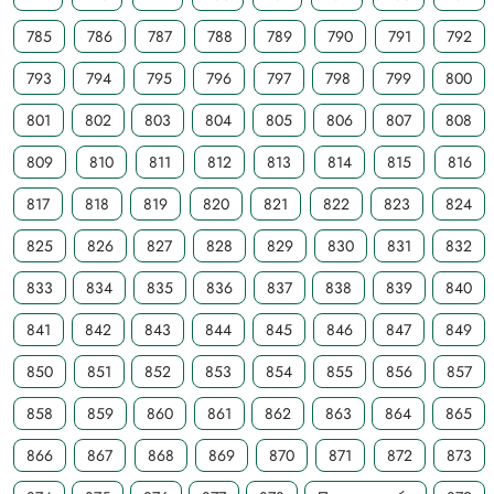
785
786
787
788
789
790
791
792
793
794
795
796
797
798
799
800
801
802
803
804
805
806
807
808
809
810
811
812
813
814
815
816
817
818
819
820
821
822
823
824
825
826
827
828
829
830
831
832
833
834
835
836
837
838
839
840
841
842
843
844
845
846
847
849
850
851
852
853
854
855
856
857
858
859
860
861
862
863
864
865
866
867
868
869
870
871
872
873