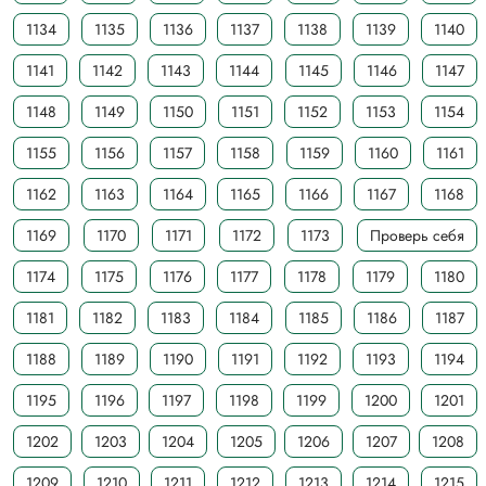
1134
1135
1136
1137
1138
1139
1140
1141
1142
1143
1144
1145
1146
1147
1148
1149
1150
1151
1152
1153
1154
1155
1156
1157
1158
1159
1160
1161
1162
1163
1164
1165
1166
1167
1168
1169
1170
1171
1172
1173
Проверь себя
1174
1175
1176
1177
1178
1179
1180
1181
1182
1183
1184
1185
1186
1187
1188
1189
1190
1191
1192
1193
1194
1195
1196
1197
1198
1199
1200
1201
1202
1203
1204
1205
1206
1207
1208
1209
1210
1211
1212
1213
1214
1215